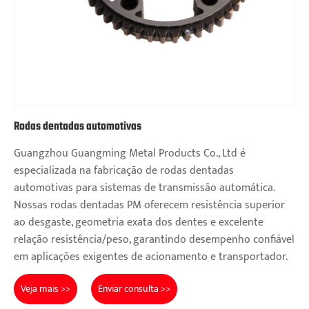
Rodas dentadas automotivas
Guangzhou Guangming Metal Products Co., Ltd é
especializada na fabricação de rodas dentadas
automotivas para sistemas de transmissão automática.
Nossas rodas dentadas PM oferecem resistência superior
ao desgaste, geometria exata dos dentes e excelente
relação resistência/peso, garantindo desempenho confiável
em aplicações exigentes de acionamento e transportador.
Veja mais >>
Enviar consulta >>