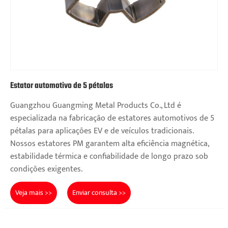
Estator automotivo de 5 pétalas
Guangzhou Guangming Metal Products Co., Ltd é
especializada na fabricação de estatores automotivos de 5
pétalas para aplicações EV e de veículos tradicionais.
Nossos estatores PM garantem alta eficiência magnética,
estabilidade térmica e confiabilidade de longo prazo sob
condições exigentes.
Veja mais >>
Enviar consulta >>