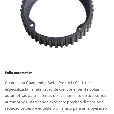
Polia automotiva
Guangzhou Guangming Metal Products Co., Ltd é
especializada na fabricação de componentes de polias
automotivas para sistemas de acionamento de acessórios
automotivos, oferecendo excelente precisão dimensional,
redução de peso e equilíbrio dinâmico para uma operação