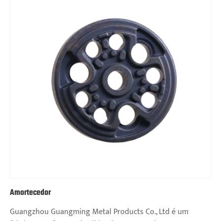
Amortecedor
Guangzhou Guangming Metal Products Co., Ltd é um