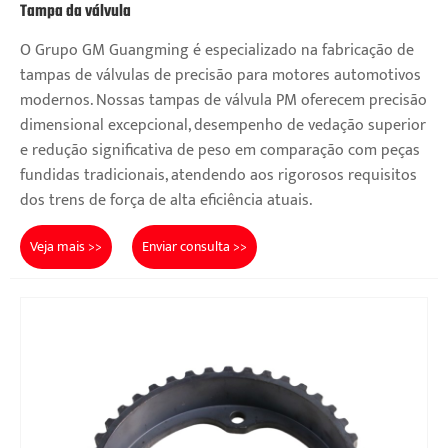
Tampa da válvula
O Grupo GM Guangming é especializado na fabricação de
tampas de válvulas de precisão para motores automotivos
modernos. Nossas tampas de válvula PM oferecem precisão
dimensional excepcional, desempenho de vedação superior
e redução significativa de peso em comparação com peças
fundidas tradicionais, atendendo aos rigorosos requisitos
dos trens de força de alta eficiência atuais.
Veja mais >>
Enviar consulta >>