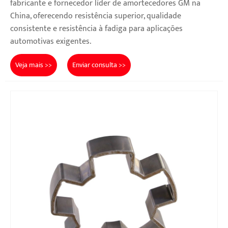
fabricante e fornecedor líder de amortecedores GM na
China, oferecendo resistência superior, qualidade
consistente e resistência à fadiga para aplicações
automotivas exigentes.
Veja mais >>
Enviar consulta >>