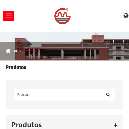
Lar
Produtos
Produtos
Produtos