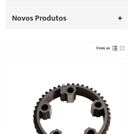
Novos Produtos
View as