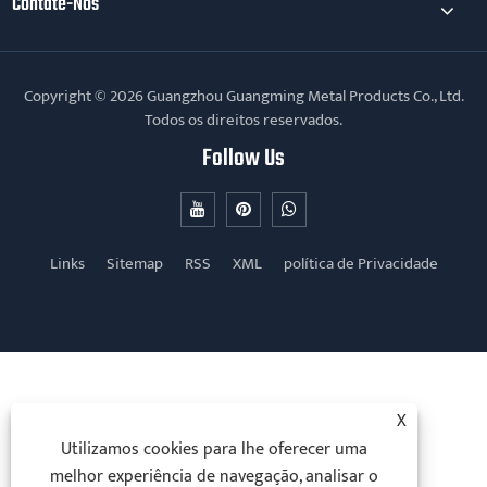
Contate-Nos
Copyright © 2026 Guangzhou Guangming Metal Products Co., Ltd.
Todos os direitos reservados.
Follow Us
Links
Sitemap
RSS
XML
política de Privacidade
X
Utilizamos cookies para lhe oferecer uma
melhor experiência de navegação, analisar o