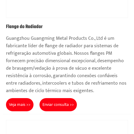
Flange do Radiador
Guangzhou Guangming Metal Products Co., Ltd é um
fabricante líder de flange de radiador para sistemas de
refrigeração automotiva globais. Nossos flanges PM
fornecem precisão dimensional excepcional, desempenho
de brasagem/vedação à prova de vácuo e excelente
resistência à corrosão, garantindo conexões confiáveis ​​
entre radiadores, intercoolers e tubos de resfriamento nos
ambientes de ciclo térmico mais exigentes.
Veja mais >>
Enviar consulta >>