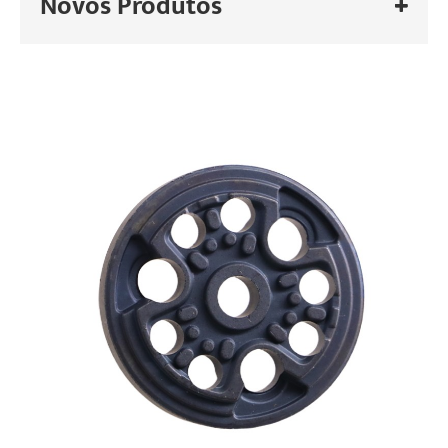
Novos Produtos