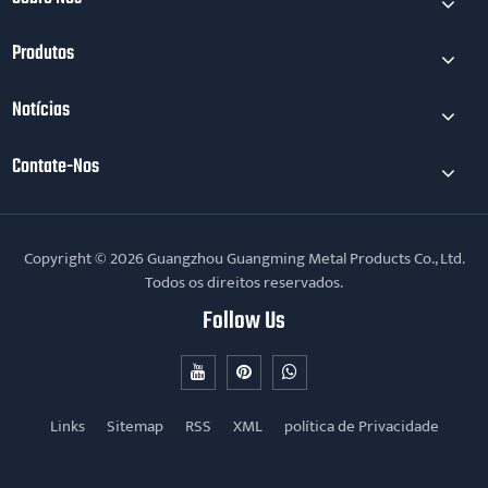
Produtos
Notícias
Contate-Nos
Copyright © 2026 Guangzhou Guangming Metal Products Co., Ltd.
Todos os direitos reservados.
Follow Us
Links
Sitemap
RSS
XML
política de Privacidade