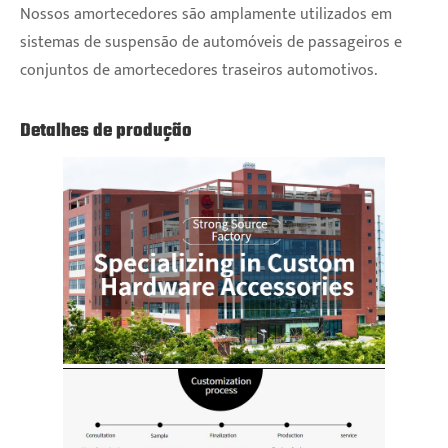
Nossos amortecedores são amplamente utilizados em
sistemas de suspensão de automóveis de passageiros e
conjuntos de amortecedores traseiros automotivos.
Detalhes de produção