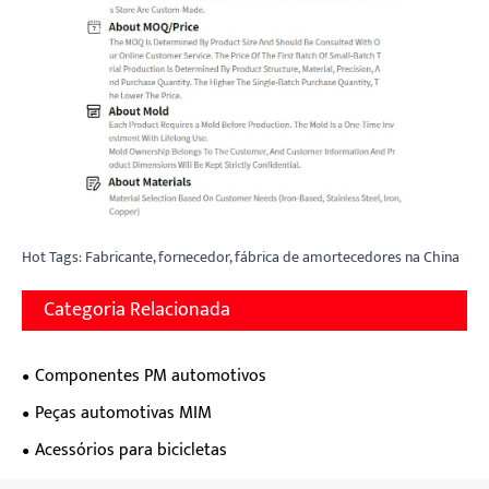
Hot Tags: Fabricante, fornecedor, fábrica de amortecedores na China
Categoria Relacionada
Componentes PM automotivos
Peças automotivas MIM
Acessórios para bicicletas