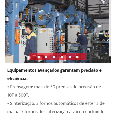
Equipamentos avançados garantem precisão e
eficiência:
• Prensagem: mais de 50 prensas de precisão de
10T a 500T.
• Sinterização: 3 fornos automáticos de esteira de
malha, 7 fornos de sinterização a vácuo (incluindo