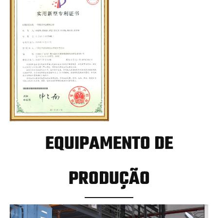
EQUIPAMENTO DE
PRODUÇÃO