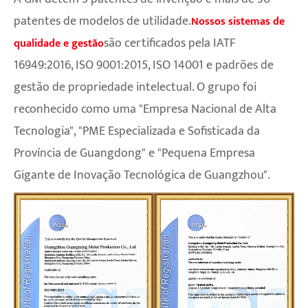
patentes de modelos de utilidade.
Nossos sistemas de
são certificados pela IATF
qualidade e gestão
16949:2016, ISO 9001:2015, ISO 14001 e padrões de
gestão de propriedade intelectual. O grupo foi
reconhecido como uma "Empresa Nacional de Alta
Tecnologia", "PME Especializada e Sofisticada da
Província de Guangdong" e "Pequena Empresa
Gigante de Inovação Tecnológica de Guangzhou".