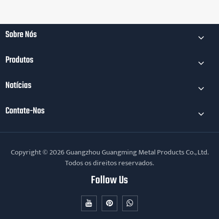
Sobre Nós
Produtos
Notícias
Contate-Nos
Copyright © 2026 Guangzhou Guangming Metal Products Co., Ltd.
Todos os direitos reservados.
Follow Us